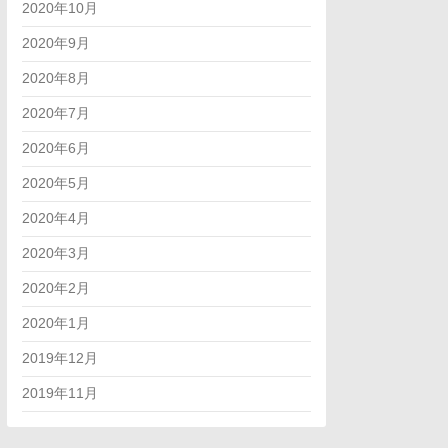
2020年10月
2020年9月
2020年8月
2020年7月
2020年6月
2020年5月
2020年4月
2020年3月
2020年2月
2020年1月
2019年12月
2019年11月