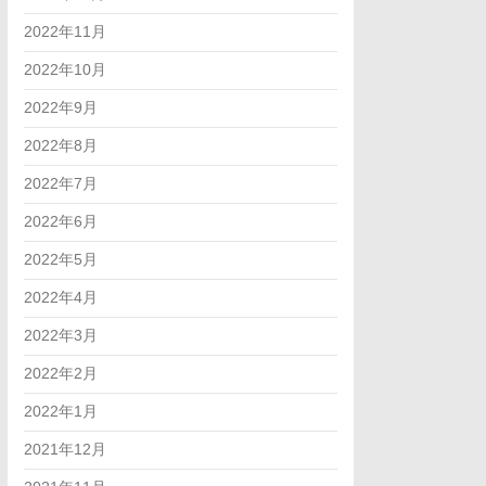
2022年11月
2022年10月
2022年9月
2022年8月
2022年7月
2022年6月
2022年5月
2022年4月
2022年3月
2022年2月
2022年1月
2021年12月