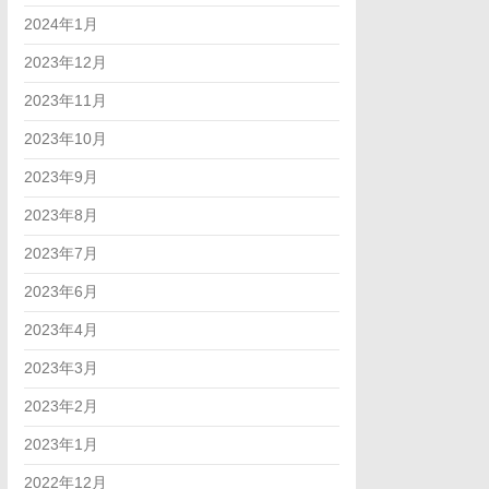
2024年1月
2023年12月
2023年11月
2023年10月
2023年9月
2023年8月
2023年7月
2023年6月
2023年4月
2023年3月
2023年2月
2023年1月
2022年12月