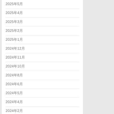
2025年5月
2025年4月
2025年3月
2025年2月
2025年1月
2024年12月
2024年11月
2024年10月
2024年8月
2024年6月
2024年5月
2024年4月
2024年2月