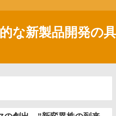
的な新製品開発の