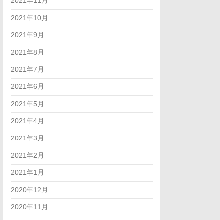
2021年11月
2021年10月
2021年9月
2021年8月
2021年7月
2021年6月
2021年5月
2021年4月
2021年3月
2021年2月
2021年1月
2020年12月
2020年11月