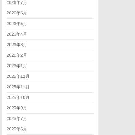
2026年7月
2026年6月
2026年5月
2026年4月
2026年3月
2026年2月
2026年1月
2025年12月
2025年11月
2025年10月
2025年9月
2025年7月
2025年6月