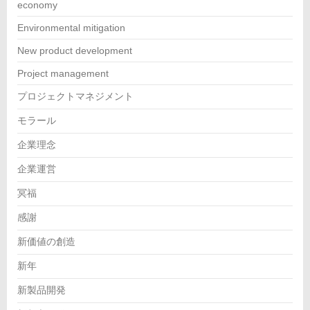
economy
Environmental mitigation
New product development
Project management
プロジェクトマネジメント
モラール
企業理念
企業運営
冥福
感謝
新価値の創造
新年
新製品開発