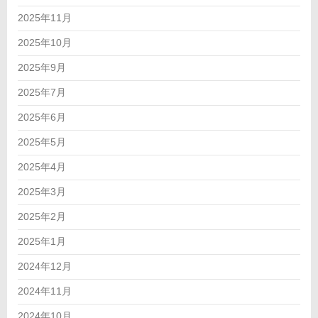
2025年11月
2025年10月
2025年9月
2025年7月
2025年6月
2025年5月
2025年4月
2025年3月
2025年2月
2025年1月
2024年12月
2024年11月
2024年10月