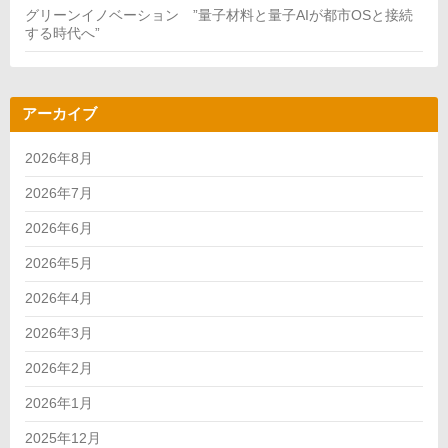
術
グリーンイノベーション ”量子材料と量子AIが都市OSと接続
の
する時代へ”
真
価”
アーカイブ
2026年8月
2026年7月
2026年6月
2026年5月
2026年4月
2026年3月
2026年2月
2026年1月
2025年12月