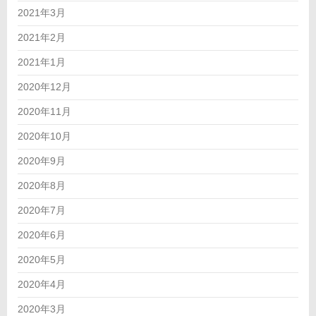
2021年3月
2021年2月
2021年1月
2020年12月
2020年11月
2020年10月
2020年9月
2020年8月
2020年7月
2020年6月
2020年5月
2020年4月
2020年3月