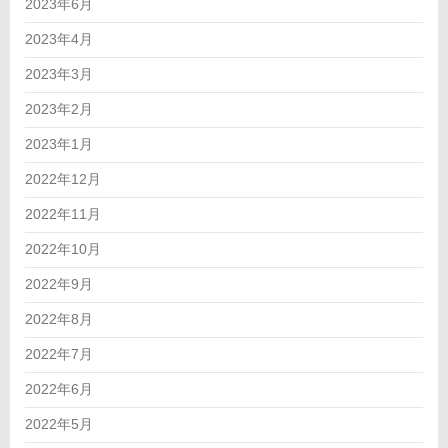
2023年6月
2023年4月
2023年3月
2023年2月
2023年1月
2022年12月
2022年11月
2022年10月
2022年9月
2022年8月
2022年7月
2022年6月
2022年5月