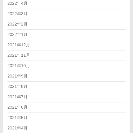
2022年4月
2022年3月
2022年2月
2022年1月
2021年12月
2021年11月
2021年10月
2021年9月
2021年8月
2021年7月
2021年6月
2021年5月
2021年4月