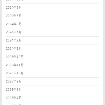
2024年8月
2024年6月
2024年5月
2024年4月
2024年2月
2024年1月
2023年12月
2023年11月
2023年10月
2023年9月
2023年8月
2023年7月