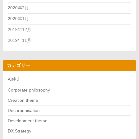
2020年2月
2020年1月
2019年12月
2019年11月
カテゴリー
AI伴走
Corporate philosophy
Creation theme
Decarbonisation
Development theme
DX Strategy