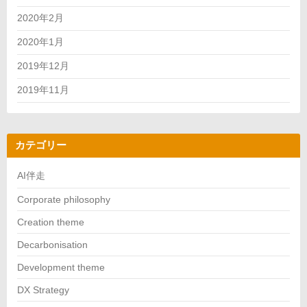
2020年2月
2020年1月
2019年12月
2019年11月
カテゴリー
AI伴走
Corporate philosophy
Creation theme
Decarbonisation
Development theme
DX Strategy