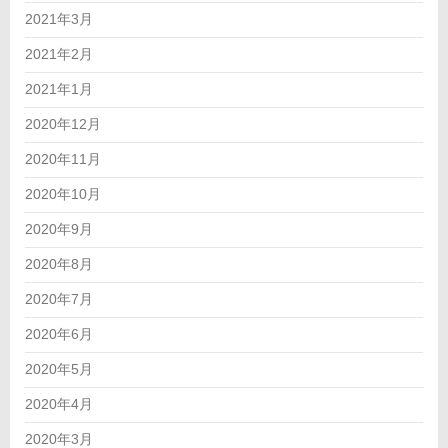
2021年3月
2021年2月
2021年1月
2020年12月
2020年11月
2020年10月
2020年9月
2020年8月
2020年7月
2020年6月
2020年5月
2020年4月
2020年3月