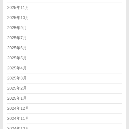
2025年11月
2025年10月
2025年9月
2025年7月
2025年6月
2025年5月
2025年4月
2025年3月
2025年2月
2025年1月
2024年12月
2024年11月
2024年10月