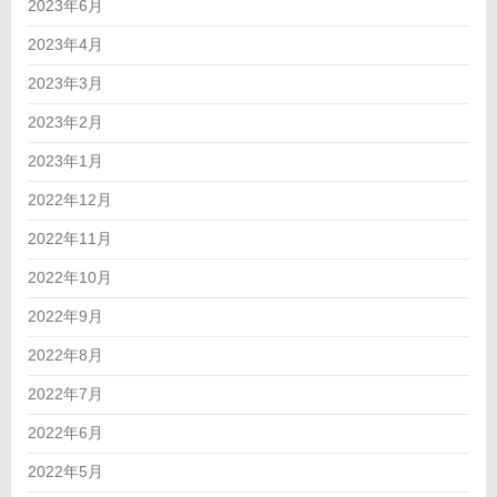
2023年6月
2023年4月
2023年3月
2023年2月
2023年1月
2022年12月
2022年11月
2022年10月
2022年9月
2022年8月
2022年7月
2022年6月
2022年5月