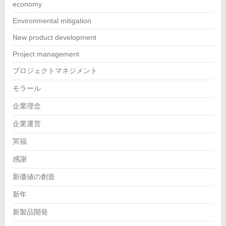
economy
Environmental mitigation
New product development
Project management
プロジェクトマネジメント
モラール
企業理念
企業運営
冥福
感謝
新価値の創造
新年
新製品開発