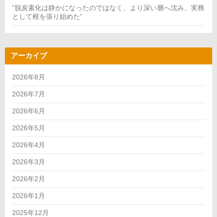
”脱炭素化は静かになったのではなく、より深い層へ沈み、実務
として根を張り始めた”
アーカイブ
2026年8月
2026年7月
2026年6月
2026年5月
2026年4月
2026年3月
2026年2月
2026年1月
2025年12月