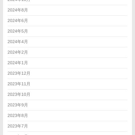
2024年8月
2024年6月
2024年5月
2024年4月
2024年2月
2024年1月
2023年12月
2023年11月
2023年10月
2023年9月
2023年8月
2023年7月