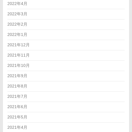
2022年4月
2022年3月
2022年2月
2022年1月
2021年12月
2021年11月
2021年10月
2021年9月
2021年8月
2021年7月
2021年6月
2021年5月
2021年4月