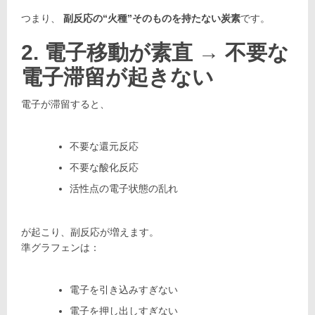
つまり、
副反応の“火種”そのものを持たない炭素
です。
2. 電子移動が素直 → 不要な
電子滞留が起きない
電子が滞留すると、
不要な還元反応
不要な酸化反応
活性点の電子状態の乱れ
が起こり、副反応が増えます。
準グラフェンは：
電子を引き込みすぎない
電子を押し出しすぎない