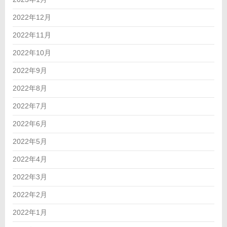
2022年12月
2022年11月
2022年10月
2022年9月
2022年8月
2022年7月
2022年6月
2022年5月
2022年4月
2022年3月
2022年2月
2022年1月