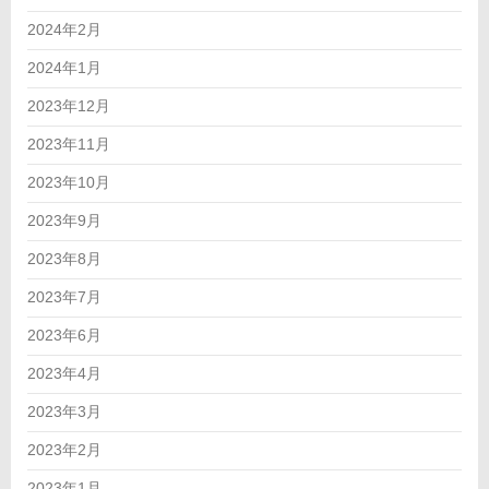
2024年2月
2024年1月
2023年12月
2023年11月
2023年10月
2023年9月
2023年8月
2023年7月
2023年6月
2023年4月
2023年3月
2023年2月
2023年1月