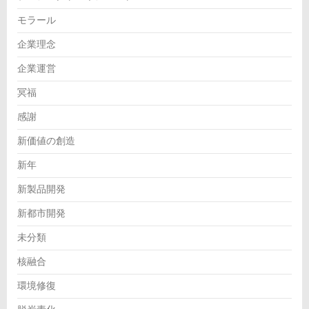
モラール
企業理念
企業運営
冥福
感謝
新価値の創造
新年
新製品開発
新都市開発
未分類
核融合
環境修復