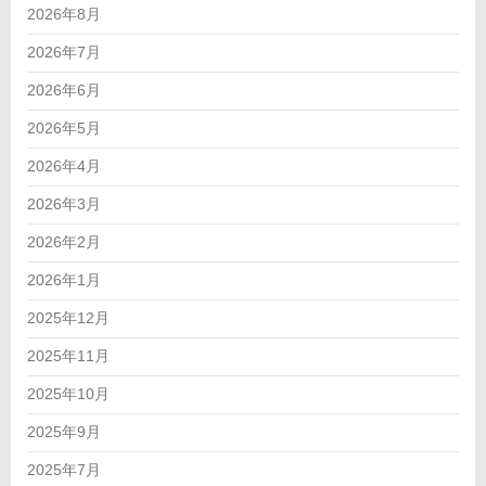
2026年8月
2026年7月
2026年6月
2026年5月
2026年4月
2026年3月
2026年2月
2026年1月
2025年12月
2025年11月
2025年10月
2025年9月
2025年7月