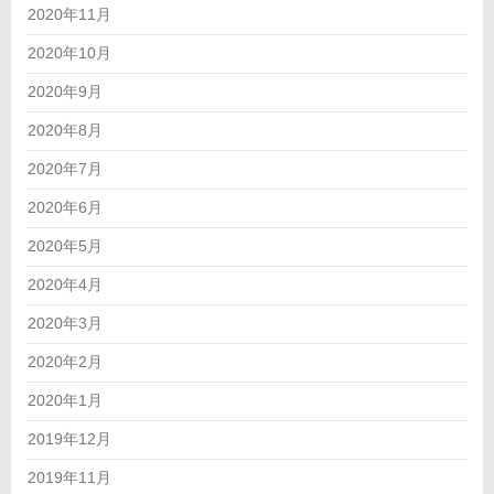
2020年11月
2020年10月
2020年9月
2020年8月
2020年7月
2020年6月
2020年5月
2020年4月
2020年3月
2020年2月
2020年1月
2019年12月
2019年11月