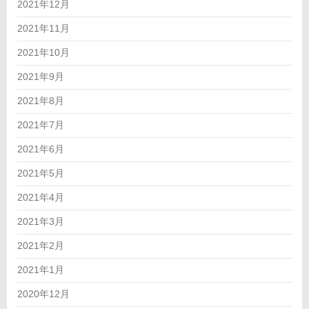
2021年12月
2021年11月
2021年10月
2021年9月
2021年8月
2021年7月
2021年6月
2021年5月
2021年4月
2021年3月
2021年2月
2021年1月
2020年12月