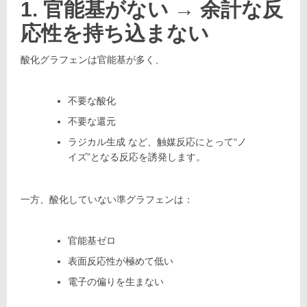
1. 官能基がない → 余計な反
応性を持ち込まない
酸化グラフェンは官能基が多く、
不要な酸化
不要な還元
ラジカル生成 など、触媒反応にとって“ノ
イズ”となる反応を誘発します。
一方、酸化していない準グラフェンは：
官能基ゼロ
表面反応性が極めて低い
電子の偏りを生まない