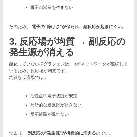
電子の滞留を生まない
そのため、
電子の“静けさ”が保たれ、副反応が起きにくい。
3. 反応場が均質 → 副反応の
発生源が消える
酸化していない準グラフェンは、 sp²ネットワークが連続して
いるため、反応場が均質です。
均質な反応場では：
活性点の電子状態が安定
局所的な過反応が起きない
反応経路が乱れない
つまり、
副反応の“発生源”が構造的に消える
のです。