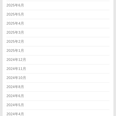
2025年6月
2025年5月
2025年4月
2025年3月
2025年2月
2025年1月
2024年12月
2024年11月
2024年10月
2024年8月
2024年6月
2024年5月
2024年4月